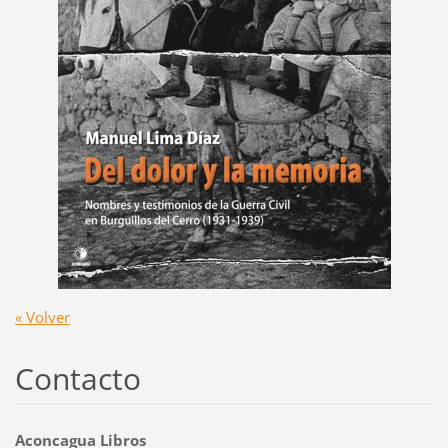
« Volver
Contacto
Aconcagua Libros