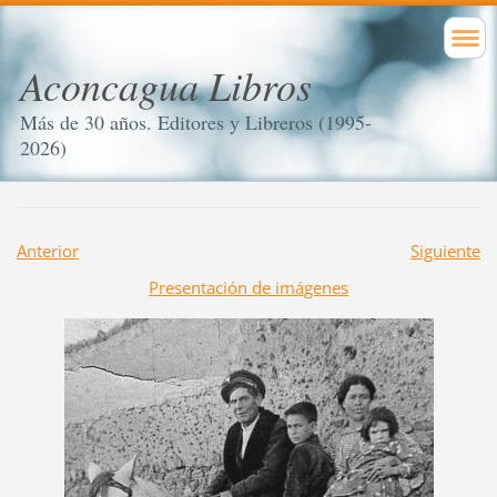
Aconcagua Libros
Más de 30 años. Editores y Libreros (1995-
2026)
Anterior
Siguiente
Presentación de imágenes