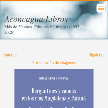
Aconcagua Libros
Más de 30 años. Editores y Libreros (1995-
2026)
Anterior
Siguiente
Presentación de imágenes