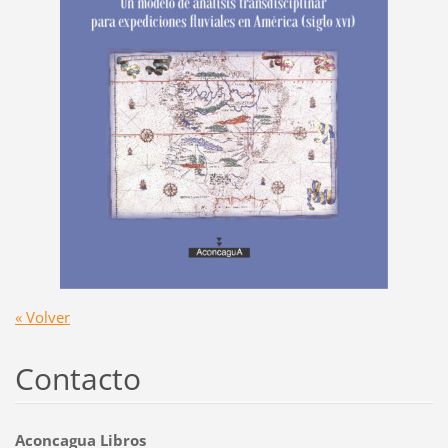
« Volver
Contacto
Aconcagua Libros