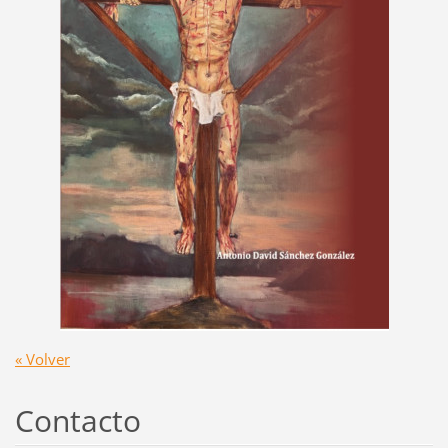
« Volver
Contacto