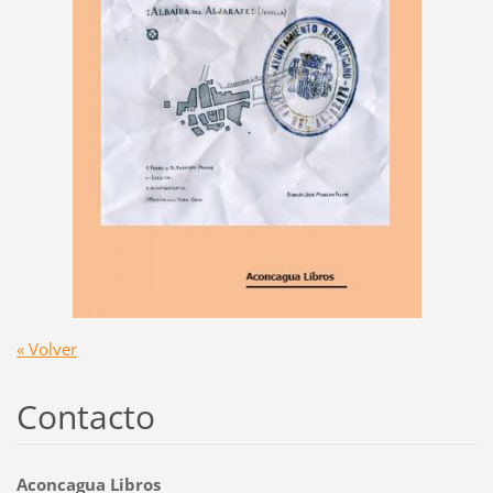
« Volver
Contacto
Aconcagua Libros