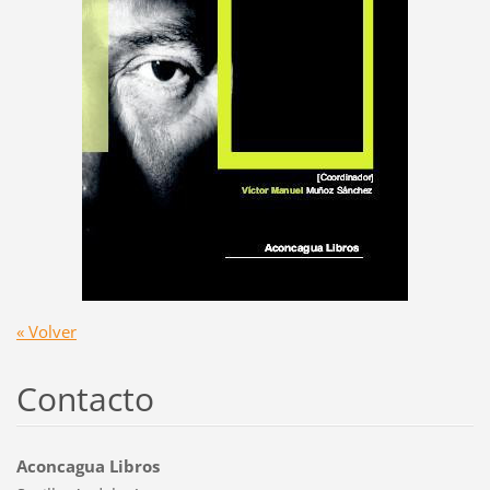
« Volver
Contacto
Aconcagua Libros