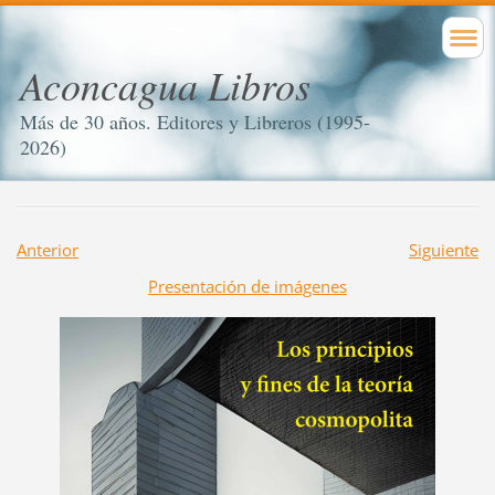
Aconcagua Libros
Más de 30 años. Editores y Libreros (1995-
2026)
Anterior
Siguiente
Presentación de imágenes