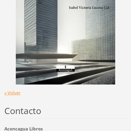
« Volver
Contacto
Aconcagua Libros